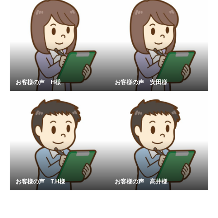
お客様の声 H様
お客様の声 安田様
お客様の声 T.H様
お客様の声 高井様