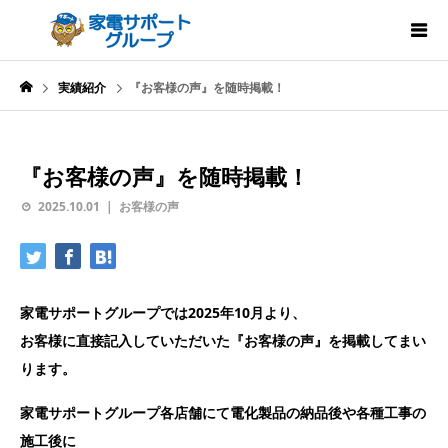
実績紹介
『お客様の声』を随時掲載！
『お客様の声』を随時掲載！
2025.10.01
お客様の声
家電サポートグループでは2025年10月より、
お客様に直接記入していただいた『お客様の声』を掲載してまい
ります。
家電サポートグループ各店舗にて電化製品の納品後や各種工事の
施工後に