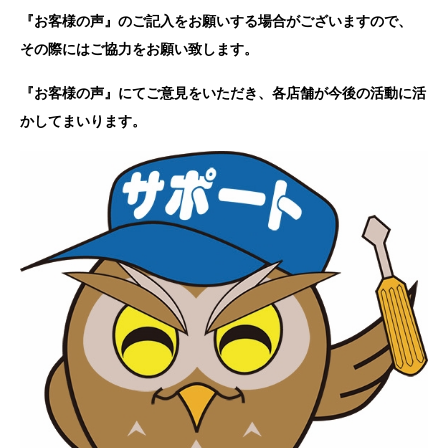
『お客様の声』のご記入をお願いする場合がございますので、
その際にはご協力をお願い致します。
『お客様の声』にてご意見をいただき、各店舗が今後の活動に活
かしてまいります。