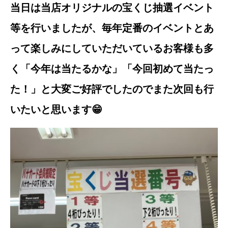
当日は当店オリジナルの宝くじ抽選イベント
等を行いましたが、毎年定番のイベントとあ
って楽しみにしていただいているお客様も多
く「今年は当たるかな」「今回初めて当たっ
た！」と大変ご好評でしたのでまた次回も行
いたいと思います😁