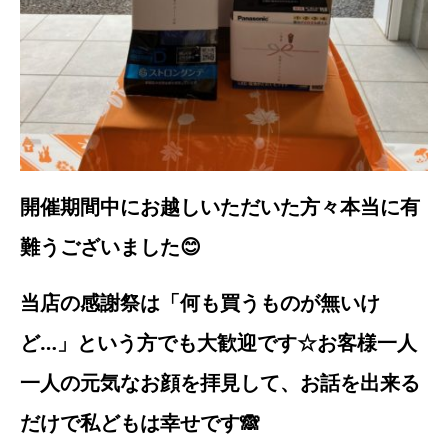
開催期間中にお越しいただいた方々本当に有
難うございました😊
当店の感謝祭は「何も買うものが無いけ
ど…」という方でも大歓迎です☆お客様一人
一人の元気なお顔を拝見して、お話を出来る
だけで私どもは幸せです🙈