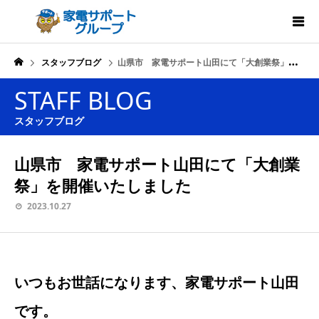
スタッフブログ
山県市 家電サポート山田にて「大創業祭」を開催いたしました
STAFF BLOG
スタッフブログ
山県市 家電サポート山田にて「大創業
祭」を開催いたしました
2023.10.27
いつもお世話になります、家電サポート山田
です。