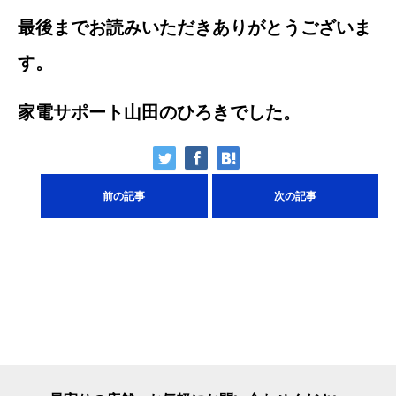
最後までお読みいただきありがとうございま
す。
家電サポート山田のひろきでした。
前の記事
次の記事