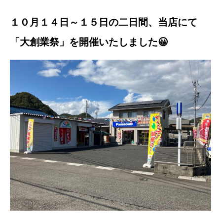
１０月１４日～１５日の二日間、当店にて
「大創業祭」を開催いたしました😀