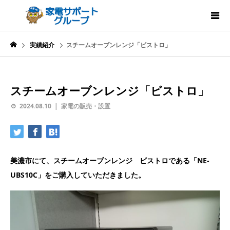
実績紹介
スチームオーブンレンジ「ビストロ」
スチームオーブンレンジ「ビストロ」
2024.08.10
家電の販売・設置
美濃市にて、スチームオーブンレンジ ビストロである「NE-
UBS10C」をご購入していただきました。