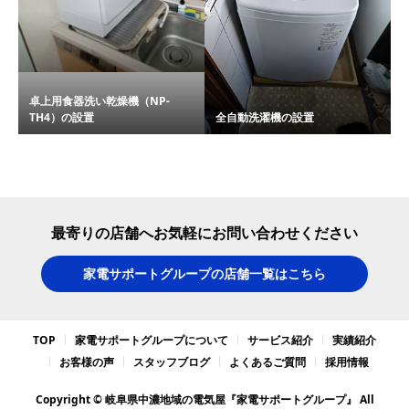
卓上用食器洗い乾燥機（NP-
TH4）の設置
全自動洗濯機の設置
最寄りの店舗へお気軽にお問い合わせください
家電サポートグループの店舗一覧はこちら
TOP
家電サポートグループについて
サービス紹介
実績紹介
お客様の声
スタッフブログ
よくあるご質問
採用情報
Copyright © 岐阜県中濃地域の電気屋『家電サポートグループ』 All