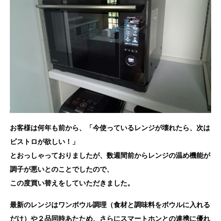
お客様は何年も前から、「今使っているレンジが壊れたら、次は
ビストロが欲しい！」
とおっしゃっておりましたが、数週間前からレンジの温め機能が
調子が悪いとのことでしたので、
この度買い替えをしていただきました。
最新のレンジはワンボウル調理（食材と調味料をボウルに入れる
だけ）や２品同時あたため、さらにスマートホンとの連携に優れ