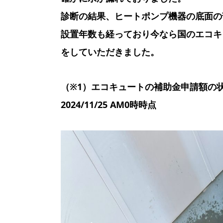
診断の結果、ヒートポンプ機器の底面の
設置年数も経っており今なら国のエコキ
をしていただきました。
（※1）エコキュートの補助金申請額の状
2024/11/25 AM0時時点