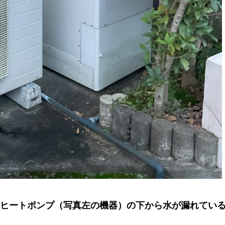
、ヒートポンプ（写真左の機器）の下から水が漏れてい