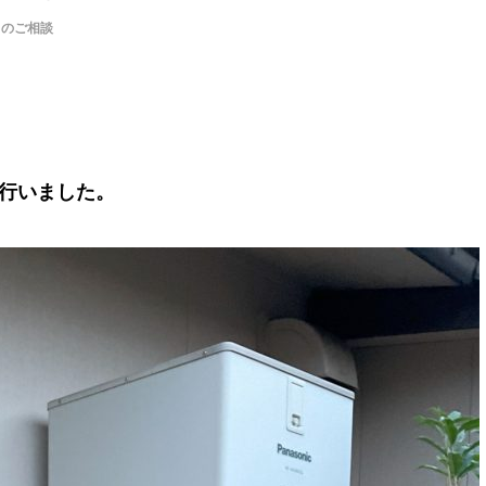
）のご相談
行いました。