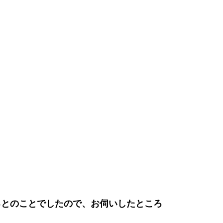
るとのことでしたので、お伺いしたところ