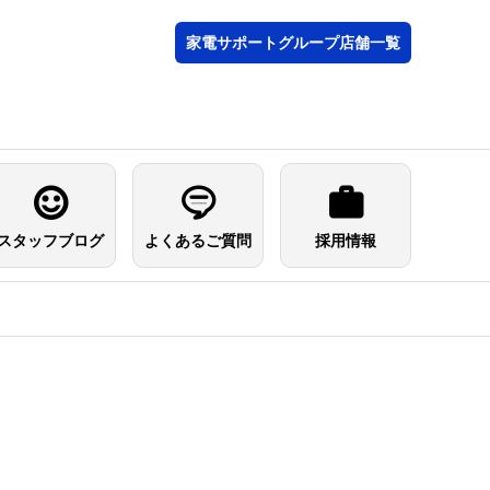
家電サポートグループ店舗一覧
スタッフブログ
よくあるご質問
採用情報