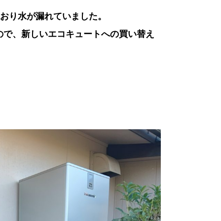
おり水が漏れていました。
ので、新しいエコキュートへの買い替え