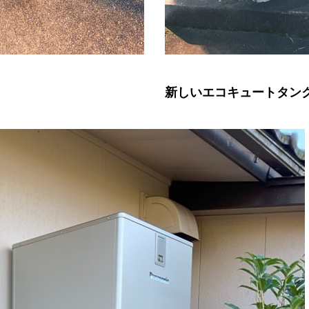
新しいエコキュートタン