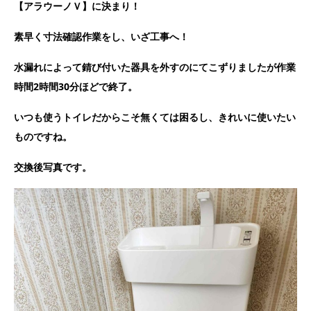
【アラウーノＶ】に決まり！
素早く寸法確認作業をし、いざ工事へ！
水漏れによって錆び付いた器具を外すのにてこずりましたが作業
時間2時間30分ほどで終了。
いつも使うトイレだからこそ無くては困るし、きれいに使いたい
ものですね。
交換後写真です。