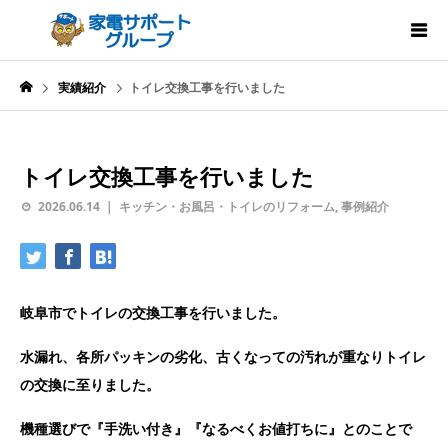
実績紹介
トイレ交換工事を行いました
トイレ交換工事を行いました
2026.06.14
キッチン・お風呂・トイレのリフォーム
,
事例紹介
岐阜市でトイレの交換工事を行いました。
水漏れ、各所パッキンの劣化、古くなっての汚れが重なりトイレ
の交換に至りました。
機種選びで『手洗い付き』『なるべくお値打ちに』とのことで