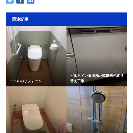
関連記事
ビルトイン食器洗い乾燥機の取り
トイレのリフォーム
替え工事！