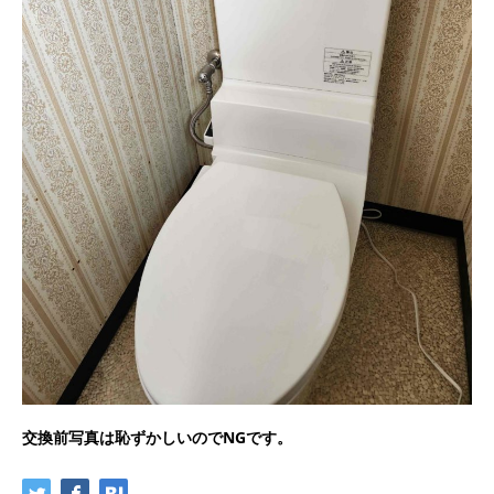
交換前写真は恥ずかしいのでNGです。